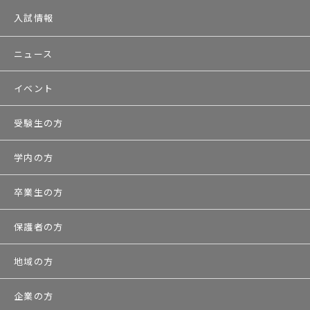
入試情報
ニュース
イベント
受験生の方
学内の方
卒業生の方
保護者の方
地域の方
企業の方