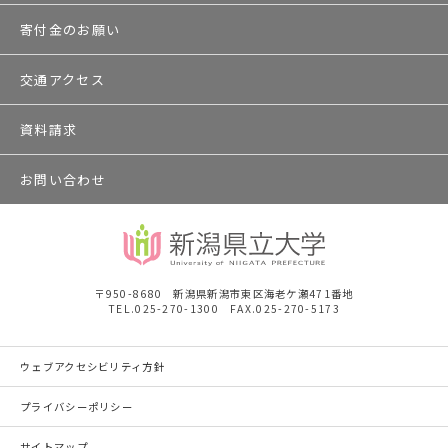
寄付金のお願い
交通アクセス
資料請求
お問い合わせ
〒950-8680 新潟県新潟市東区海老ケ瀬471番地
TEL.025-270-1300 FAX.025-270-5173
ウェブアクセシビリティ方針
プライバシーポリシー
サイトマップ