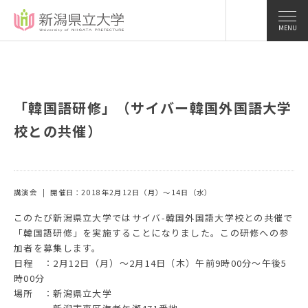
MENU
「韓国語研修」（サイバー韓国外国語大学
校との共催）
講演会
開催日：2018年2月12日（月）～14日（水）
このたび新潟県立大学ではサイバ-韓国外国語大学校との共催で
「韓国語研修」を実施することになりました。この研修への参
加者を募集します。
日程 ：2月12日（月）〜2月14日（木）午前9時00分〜午後5
時00分
場所 ：新潟県立大学