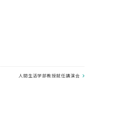
人間生活学部教授就任講演会