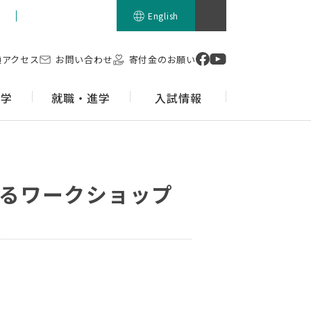
留学生の方
English
通アクセス
お問い合わせ
寄付金のお願い
留学
就職・進学
入試情報
るワークショップ