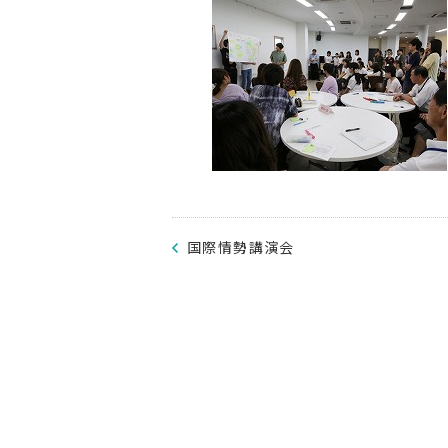
国際情勢講演会