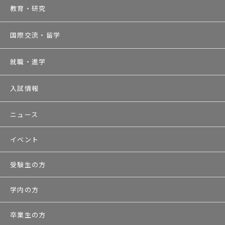
教育・研究
国際交流・留学
就職・進学
入試情報
ニュース
イベント
受験生の方
学内の方
卒業生の方