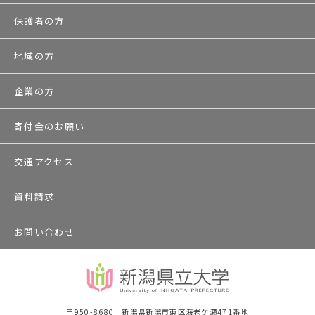
保護者の方
地域の方
企業の方
寄付金のお願い
交通アクセス
資料請求
お問い合わせ
〒950-8680 新潟県新潟市東区海老ケ瀬471番地