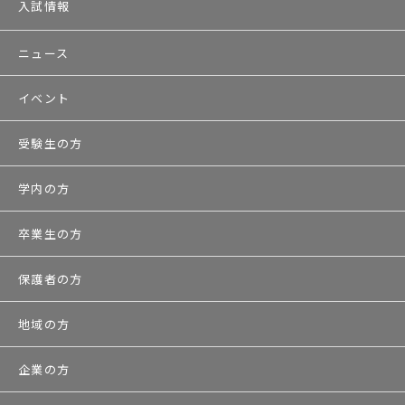
入試情報
ニュース
イベント
受験生の方
学内の方
卒業生の方
保護者の方
地域の方
企業の方