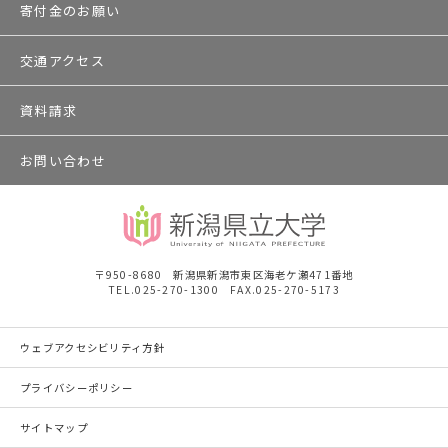
寄付金のお願い
交通アクセス
資料請求
お問い合わせ
〒950-8680 新潟県新潟市東区海老ケ瀬471番地
TEL.025-270-1300 FAX.025-270-5173
ウェブアクセシビリティ方針
プライバシーポリシー
サイトマップ