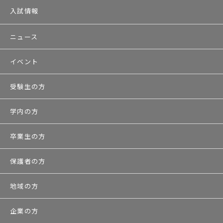
入試情報
ニュース
イベント
受験生の方
学内の方
卒業生の方
保護者の方
地域の方
企業の方