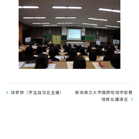
体育祭（学生自治会主催）
新潟県立大学国際地域学部教
授就任講演会