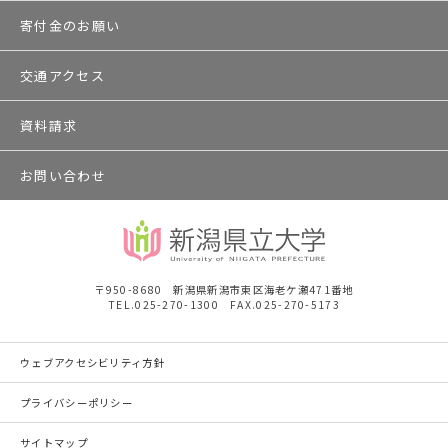
寄付金のお願い
交通アクセス
資料請求
お問い合わせ
〒950-8680 新潟県新潟市東区海老ケ瀬471番地
TEL.025-270-1300 FAX.025-270-5173
ウェブアクセシビリティ方針
プライバシーポリシー
サイトマップ