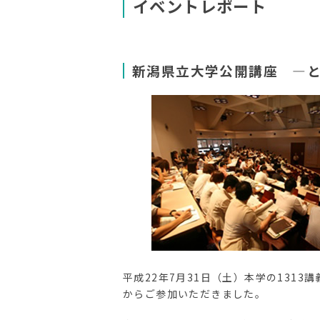
イベントレポート
新潟県立大学公開講座 ―
平成22年7月31日（土）本学の13
からご参加いただきました。