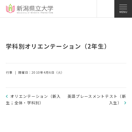
MENU
学科別オリエンテーション（2年生）
行事
開催日：2010年4月6日（火）
オリエンテーション（新入
英語プレースメントテスト（新
生；全体・学科別）
入生）