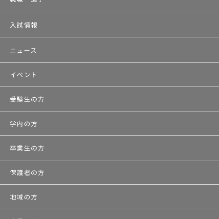
入試情報
ニュース
イベント
受験生の方
学内の方
卒業生の方
保護者の方
地域の方