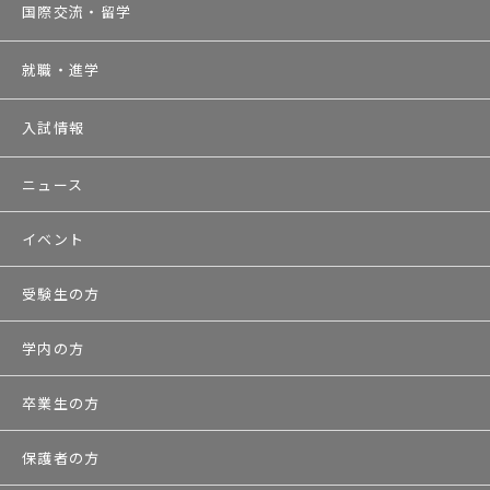
国際交流・留学
就職・進学
入試情報
ニュース
イベント
受験生の方
学内の方
卒業生の方
保護者の方