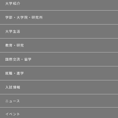
大学紹介
学部・大学院・研究所
大学生活
教育・研究
国際交流・留学
就職・進学
入試情報
ニュース
イベント