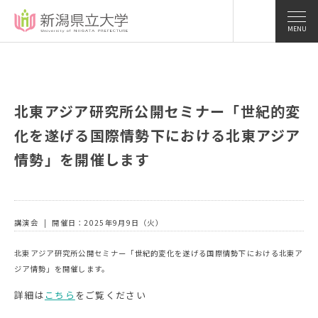
MENU
北東アジア研究所公開セミナー「世紀的変
化を遂げる国際情勢下における北東アジア
情勢」を開催します
講演会
開催日：2025年9月9日（火）
北東アジア研究所公開セミナー「世紀的変化を遂げる国際情勢下における北東ア
ジア情勢」を開催します。
詳細は
こちら
をご覧ください