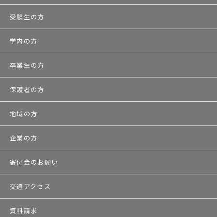
受験生の方
学内の方
卒業生の方
保護者の方
地域の方
企業の方
寄付金のお願い
交通アクセス
資料請求