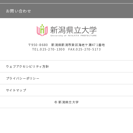
お問い合わせ
〒950-8680 新潟県新潟市東区海老ケ瀬471番地
TEL.025-270-1300 FAX.025-270-5173
ウェブアクセシビリティ方針
プライバシーポリシー
サイトマップ
© 新潟県立大学