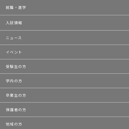
就職・進学
入試情報
ニュース
イベント
受験生の方
学内の方
卒業生の方
保護者の方
地域の方