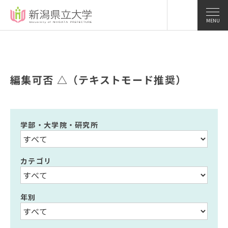
MENU
編集可否 △（テキストモード推奨）
学部・大学院・研究所
カテゴリ
年別