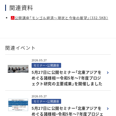
関連資料
公開講座「モンゴル経済～現状と今後の展望」（332.5KB）
関連イベント
2026.05.27
セミナー・公開講座
5月27日に公開セミナー「北東アジアを
めぐる諸様相ー令和5年～7年度プロジ
ェクト研究の主要成果」を開催しました
2026.05.27
セミナー・公開講座
5月27日に公開セミナー「北東アジアを
めぐる諸様相ｰ令和5年～7年度プロジェ