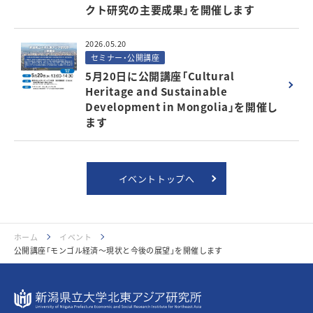
クト研究の主要成果」を開催します
2026.05.20
セミナー・公開講座
5月20日に公開講座「Cultural
Heritage and Sustainable
Development in Mongolia」を開催し
ます
イベントトップへ
ホーム
イベント
公開講座「モンゴル経済～現状と今後の展望」を開催します