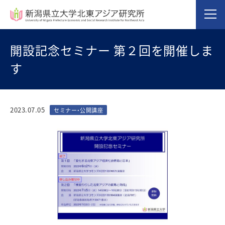
開設記念セミナー 第２回を開催しま
す
2023.07.05
セミナー・公開講座