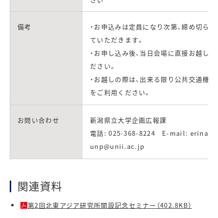
備考
・お申込みは定員になり次第、締め切らせ
ていただきます。
・お申し込み後、当日会場に直接お越しく
ださい。
・お越しの際は、出来る限り公共交通機関
をご利用ください。
お問い合わせ
新潟県立大学企画広報課
電話: 025-368-8224 E-mail: erina-
unp@unii.ac.jp
関連資料
第2回北東アジア研究所開設記念セミナー（402.8KB）