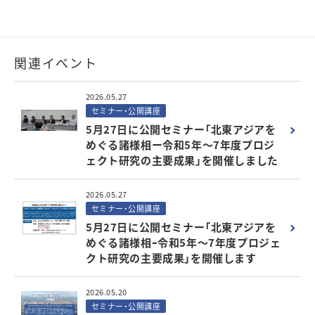
関連イベント
2026.05.27
セミナー・公開講座
5月27日に公開セミナー「北東アジアを
めぐる諸様相ー令和5年～7年度プロジ
ェクト研究の主要成果」を開催しました
2026.05.27
セミナー・公開講座
5月27日に公開セミナー「北東アジアを
めぐる諸様相ｰ令和5年～7年度プロジェ
クト研究の主要成果」を開催します
2026.05.20
セミナー・公開講座