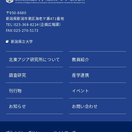
〒950-8680
新潟県新潟市東区海老ケ瀬471番地
TEL：
025-368-8224
（企画広報課）
FAX：025-270-5173
新潟県立大学
北東アジア研究所について
教員紹介
調査研究
産学連携
刊行物
イベント
お知らせ
お問い合わせ