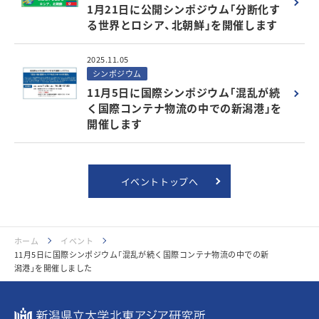
1月21日に公開シンポジウム「分断化す
る世界とロシア、北朝鮮」を開催します
2025.11.05
シンポジウム
11月5日に国際シンポジウム「混乱が続
く国際コンテナ物流の中での新潟港」を
開催します
イベントトップへ
ホーム
イベント
11月5日に国際シンポジウム「混乱が続く国際コンテナ物流の中での新
潟港」を開催しました