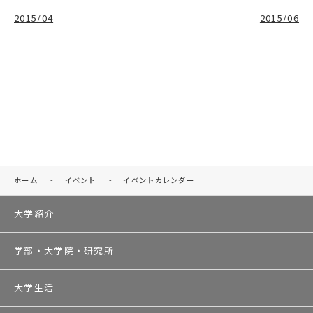
2015/04
2015/06
ホーム
-
イベント
-
イベントカレンダー
大学紹介
学部・大学院・研究所
大学生活