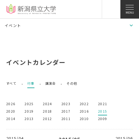
MENU
イベント
イベントカレンダー
すべて
行事
講演会
その他
2026
2025
2024
2023
2022
2021
2020
2019
2018
2017
2016
2015
2014
2013
2012
2011
2010
2009
2015/04
2015/06