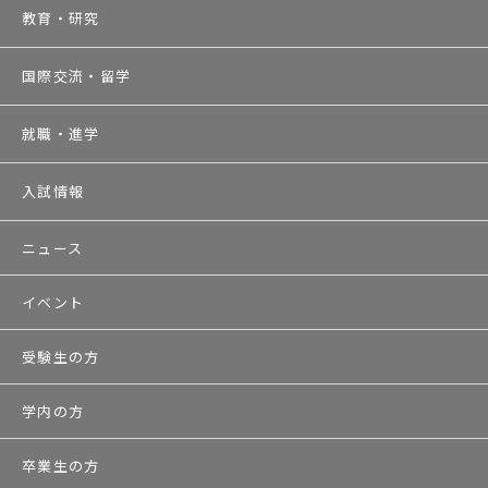
教育・研究
国際交流・留学
就職・進学
入試情報
ニュース
イベント
受験生の方
学内の方
卒業生の方