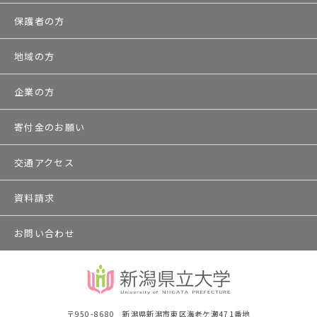
保護者の方
地域の方
企業の方
寄付金のお願い
交通アクセス
資料請求
お問い合わせ
〒950-8680 新潟県新潟市東区海老ケ瀬471番地